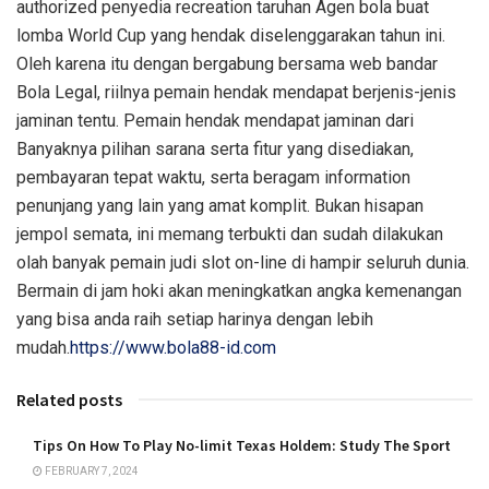
authorized penyedia recreation taruhan Agen bola buat
lomba World Cup yang hendak diselenggarakan tahun ini.
Oleh karena itu dengan bergabung bersama web bandar
Bola Legal, riilnya pemain hendak mendapat berjenis-jenis
jaminan tentu. Pemain hendak mendapat jaminan dari
Banyaknya pilihan sarana serta fitur yang disediakan,
pembayaran tepat waktu, serta beragam information
penunjang yang lain yang amat komplit. Bukan hisapan
jempol semata, ini memang terbukti dan sudah dilakukan
olah banyak pemain judi slot on-line di hampir seluruh dunia.
Bermain di jam hoki akan meningkatkan angka kemenangan
yang bisa anda raih setiap harinya dengan lebih
mudah.
https://www.bola88-id.com
Related posts
Tips On How To Play No-limit Texas Holdem: Study The Sport
FEBRUARY 7, 2024