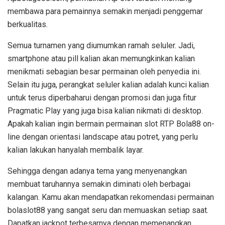
membawa para pemainnya semakin menjadi penggemar
berkualitas.
Semua turnamen yang diumumkan ramah seluler. Jadi,
smartphone atau pill kalian akan memungkinkan kalian
menikmati sebagian besar permainan oleh penyedia ini.
Selain itu juga, perangkat seluler kalian adalah kunci kalian
untuk terus diperbaharui dengan promosi dan juga fitur
Pragmatic Play yang juga bisa kalian nikmati di desktop.
Apakah kalian ingin bermain permainan slot RTP Bola88 on-
line dengan orientasi landscape atau potret, yang perlu
kalian lakukan hanyalah membalik layar.
Sehingga dengan adanya tema yang menyenangkan
membuat taruhannya semakin diminati oleh berbagai
kalangan. Kamu akan mendapatkan rekomendasi permainan
bolaslot88 yang sangat seru dan memuaskan setiap saat.
Dapatkan jackpot terbesarnya dengan memenangkan