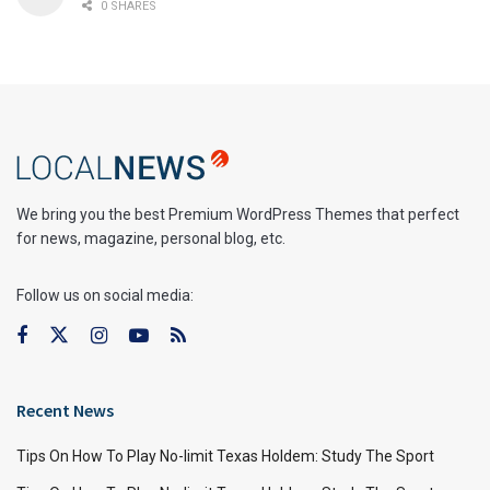
0 SHARES
We bring you the best Premium WordPress Themes that perfect
for news, magazine, personal blog, etc.
Follow us on social media:
Recent News
Tips On How To Play No-limit Texas Holdem: Study The Sport