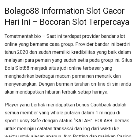
Bolago88 Information Slot Gacor
Hari Ini – Bocoran Slot Terpercaya
Tomatmentah.bio – Saat ini terdapat provider bandar slot
online yang bernama casa group. Provider bandar ini berdiri
tahun 2020 dan sudah memiliki kredibilitas yang baik dalam
melayani para pemain yang sudah setia pada group ini. Situs
Bola Slot88 menjadi situs judi online terbesar yang
menghadirkan berbagai macam permainan menarik dan
menyenangkan. Dengan bermain taruhan on-line di sini anda
akan mendapatkan hiburan terbaik setiap harinya.
Player yang berhak mendapatkan bonus Cashback adalah
semua member yang whole putaran dalam 1 minggu di
sport Lucky Safe dengan status “KALAH”. BOLA88 berhak
untuk meninjau catatan transaksi dan log dari waktu ke
waktu untuk alasan apapun. Ayo Betting dan mainkan Casino