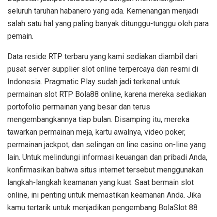
seluruh taruhan habanero yang ada. Kemenangan menjadi
salah satu hal yang paling banyak ditunggu-tunggu oleh para
pemain.
Data reside RTP terbaru yang kami sediakan diambil dari
pusat server supplier slot online terpercaya dan resmi di
Indonesia. Pragmatic Play sudah jadi terkenal untuk
permainan slot RTP Bola88 online, karena mereka sediakan
portofolio permainan yang besar dan terus
mengembangkannya tiap bulan. Disamping itu, mereka
tawarkan permainan meja, kartu awalnya, video poker,
permainan jackpot, dan selingan on line casino on-line yang
lain. Untuk melindungi informasi keuangan dan pribadi Anda,
konfirmasikan bahwa situs internet tersebut menggunakan
langkah-langkah keamanan yang kuat. Saat bermain slot
online, ini penting untuk memastikan keamanan Anda. Jika
kamu tertarik untuk menjadikan pengembang BolaSlot 88