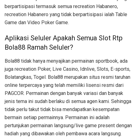
berpartisipasi termasuk semua recreation Habanero,
recreation Habanero yang tidak berpartisipasi ialah Table
Game dan Video Poker Game.
Aplikasi Seluler Apakah Semua Slot Rtp
Bola88 Ramah Seluler?
Bola88 tidak hanya menyajikan permainan sportbook, ada
juga recreation Poker, Live Casino, Idnlive, Slots, E-sports,
Bolatangkas, Togel. Bola88 merupakan situs resmi taruhan
online terpercaya yang telah memiliki lisensi resmi dari
PAGCOR. Permainan dengan banyak variasi dan banyak
jenis tema ini sudah berlaku di semua agen kami. Sehingga
tidak perlu takut tidak bisa mendapatkan kesempatan
bermain setiap permainnya. Permainan ini adalah
pertunjukan permainan langsung/live game present dengan
hadiah yang dibawakan oleh pembawa acara langsung.