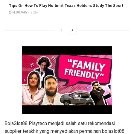
Tips On How To Play No-limit Texas Holdem: Study The Sport
FEBRUARY 7, 2024
BolaSlot88 Playtech menjadi salah satu rekomendasi
supplier terakhir yang menyediakan permainan bolaslot88