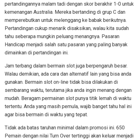
pertandingannya malam tadi dengan skor berakhir 1-0 untuk
kemenangan Australia. Mereka bertanding di grup C dan
memperebutkan untuk melenggang ke babak berikutnya.
Pertandingan cukup menarik disaksikan, walau kita sudah
tahu seberapa mungkin peluang menangnya. Pasaran
Handicap menjadi salah satu pasaran yang paling banyak
dimainkan di pertandingan ini.
Jam terbang dalam bermain slot juga berpengaruh besar.
Walau demikian, ada cara dan alternatif lain yang bisa anda
gunakan. Bermain slot on-line tidak bisa dilakukan di
sembarang waktu, terutama jika anda ingin menang dengan
mudah. Beragam permainan slot punya titik lemah di waktu
tertentu. Anda yang masih pemula, wajib banget tahu hal ini
agar bisa bermain di waktu yang tepat.
Tidak ada batas taruhan minimal dalam promosi ini. 650
Pemain dengan nilai Turn Over tertinggi akan keluar menjadi