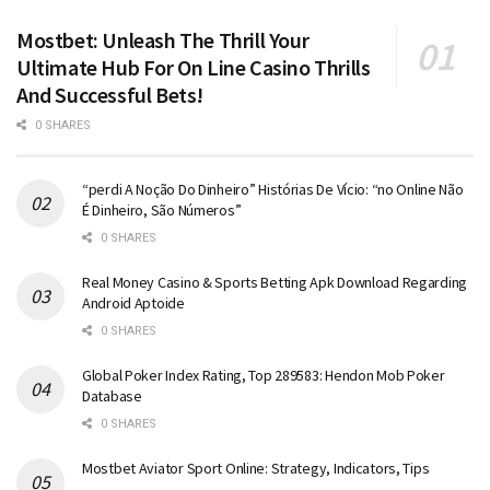
Mostbet: Unleash The Thrill Your
Ultimate Hub For On Line Casino Thrills
And Successful Bets!
0 SHARES
“perdi A Noção Do Dinheiro” Histórias De Vício: “no Online Não
É Dinheiro, São Números”
0 SHARES
Real Money Casino & Sports Betting Apk Download Regarding
Android Aptoide
0 SHARES
Global Poker Index Rating, Top 289583: Hendon Mob Poker
Database
0 SHARES
Mostbet Aviator Sport Online: Strategy, Indicators, Tips