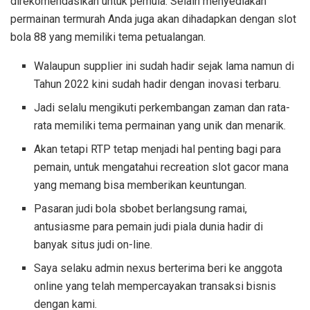
direkomendasikan untuk pemula. Selain menyediakan
permainan termurah Anda juga akan dihadapkan dengan slot
bola 88 yang memiliki tema petualangan.
Walaupun supplier ini sudah hadir sejak lama namun di
Tahun 2022 kini sudah hadir dengan inovasi terbaru.
Jadi selalu mengikuti perkembangan zaman dan rata-
rata memiliki tema permainan yang unik dan menarik.
Akan tetapi RTP tetap menjadi hal penting bagi para
pemain, untuk mengatahui recreation slot gacor mana
yang memang bisa memberikan keuntungan.
Pasaran judi bola sbobet berlangsung ramai,
antusiasme para pemain judi piala dunia hadir di
banyak situs judi on-line.
Saya selaku admin nexus berterima beri ke anggota
online yang telah mempercayakan transaksi bisnis
dengan kami.