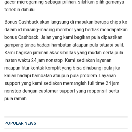
gacor microgaming sebagai pilihan, silahkan pilih gamenya
terlebih dahulu.
Bonus Cashback akan langsung di masukan berupa chips ke
dalam id masing-masing member yang berhak mendapatkan
bonus Cashback. Jalan yang kami bagikan pula dipastikan
gampang tanpa hadapi hambatan ataupun pula situasi sulit.
Kami bagikan jaminan aksesibilitas yang mudah serta pula
instan waktu 24 jam nonstop. Kami sediakan layanan
maupun fitur kontak komplit yang bisa dihubungi pula jika
kalian hadapi hambatan ataupun pula problem. Layanan
support yang kami sediakan memanglah full time 24 jam
nonstop dengan customer support yang responsif serta
pula ramah.
POPULAR NEWS