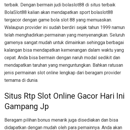
terbaik. Dengan bermain judi bolaslot88 di situs terbaik
BolaSlot88 kalian akan mendapatkan sport bolaslot88
tergacor dengan game bola slot 88 yang memuaskan.
Walaupun provider ini sudah berdiri sejak tahun 1999 namun
telah menghadirkan permainan yang menyenangkan. Seluruh
gamenya sangat mudah untuk dimainkan sehingga berbagai
kalangan bisa mendapatkan kemenangan dalam waktu yang
cepat. Anda bisa bermain dengan naruh modal sedikit dan
mendapatkan taruhan yang menguntungkan. Bahkan ratusan
jenis permainan slot online lengkap dari beragam provider
ternama di dunia.
Situs Rtp Slot Online Gacor Hari Ini
Gampang Jp
Beragam pilihan bonus menarik juga disediakan dan bisa
didapatkan dengan mudah oleh para pemainnya. Anda akan